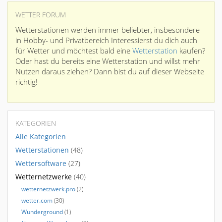
WETTER FORUM
Wetterstationen werden immer beliebter, insbesondere
in Hobby- und Privatbereich Interessierst du dich auch
für Wetter und möchtest bald eine
Wetterstation
kaufen?
Oder hast du bereits eine Wetterstation und willst mehr
Nutzen daraus ziehen? Dann bist du auf dieser Webseite
richtig!
KATEGORIEN
Alle Kategorien
Wetterstationen
(48)
Wettersoftware
(27)
Wetternetzwerke
(40)
wetternetzwerk.pro
(2)
wetter.com
(30)
Wunderground
(1)