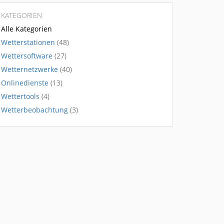
KATEGORIEN
Alle Kategorien
Wetterstationen
(48)
Wettersoftware
(27)
Wetternetzwerke
(40)
Onlinedienste
(13)
Wettertools
(4)
Wetterbeobachtung
(3)