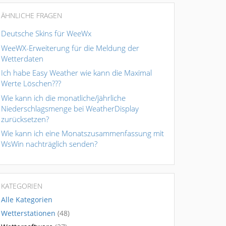
ÄHNLICHE FRAGEN
Deutsche Skins für WeeWx
WeeWX-Erweiterung für die Meldung der
Wetterdaten
Ich habe Easy Weather wie kann die Maximal
Werte Löschen???
Wie kann ich die monatliche/jährliche
Niederschlagsmenge bei WeatherDisplay
zurücksetzen?
Wie kann ich eine Monatszusammenfassung mit
WsWin nachträglich senden?
KATEGORIEN
Alle Kategorien
Wetterstationen
(48)