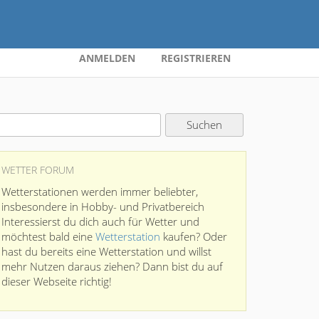
ANMELDEN
REGISTRIEREN
WETTER FORUM
Wetterstationen werden immer beliebter,
insbesondere in Hobby- und Privatbereich
Interessierst du dich auch für Wetter und
möchtest bald eine
Wetterstation
kaufen? Oder
hast du bereits eine Wetterstation und willst
mehr Nutzen daraus ziehen? Dann bist du auf
dieser Webseite richtig!