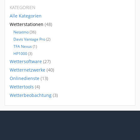
KATEGORIEN
Alle Kategorien
Wetterstationen
(48)
Netatmo
(36)
Davis Vantage Pro
(2)
TFA Nexus
(1)
HP1000
(3)
Wettersoftware
(27)
Wetternetzwerke
(40)
Onlinedienste
(13)
Wettertools
(4)
Wetterbeobachtung
(3)