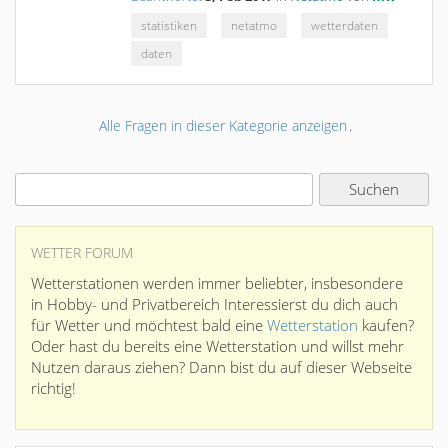
statistiken
netatmo
wetterdaten
daten
Alle Fragen in dieser Kategorie anzeigen
.
WETTER FORUM
Wetterstationen werden immer beliebter, insbesondere
in Hobby- und Privatbereich Interessierst du dich auch
für Wetter und möchtest bald eine
Wetterstation
kaufen?
Oder hast du bereits eine Wetterstation und willst mehr
Nutzen daraus ziehen? Dann bist du auf dieser Webseite
richtig!