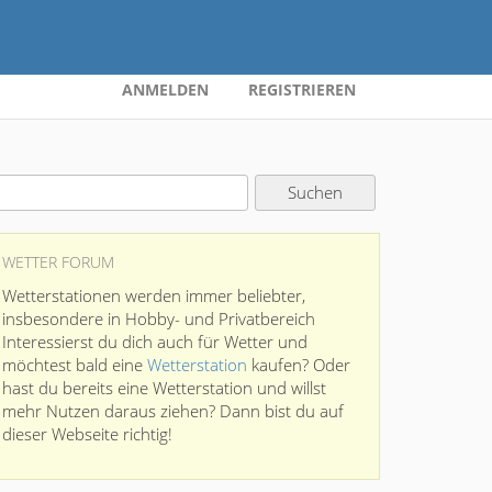
ANMELDEN
REGISTRIEREN
WETTER FORUM
Wetterstationen werden immer beliebter,
insbesondere in Hobby- und Privatbereich
Interessierst du dich auch für Wetter und
möchtest bald eine
Wetterstation
kaufen? Oder
hast du bereits eine Wetterstation und willst
mehr Nutzen daraus ziehen? Dann bist du auf
dieser Webseite richtig!