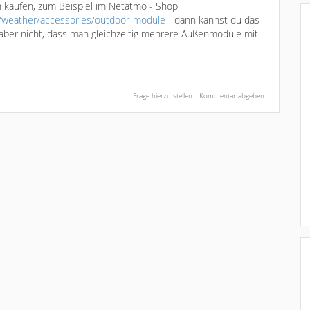
 kaufen, zum Beispiel im Netatmo - Shop
/weather/accessories/outdoor-module
- dann kannst du das
aber nicht, dass man gleichzeitig mehrere Außenmodule mit