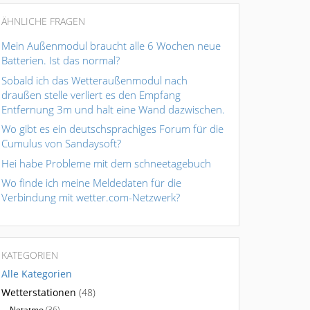
ÄHNLICHE FRAGEN
Mein Außenmodul braucht alle 6 Wochen neue
Batterien. Ist das normal?
Sobald ich das Wetteraußenmodul nach
draußen stelle verliert es den Empfang
Entfernung 3m und halt eine Wand dazwischen.
Wo gibt es ein deutschsprachiges Forum für die
Cumulus von Sandaysoft?
Hei habe Probleme mit dem schneetagebuch
Wo finde ich meine Meldedaten für die
Verbindung mit wetter.com-Netzwerk?
KATEGORIEN
Alle Kategorien
Wetterstationen
(48)
Netatmo
(36)