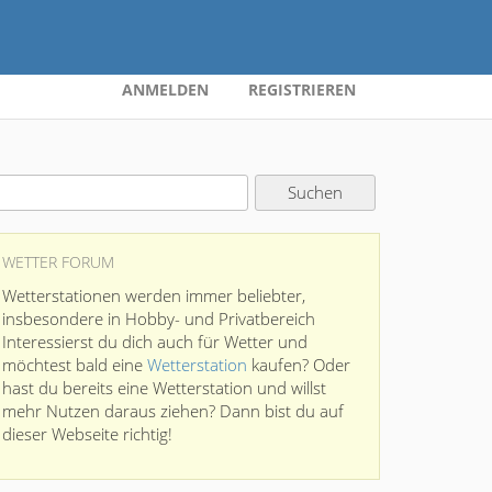
ANMELDEN
REGISTRIEREN
WETTER FORUM
Wetterstationen werden immer beliebter,
insbesondere in Hobby- und Privatbereich
Interessierst du dich auch für Wetter und
möchtest bald eine
Wetterstation
kaufen? Oder
hast du bereits eine Wetterstation und willst
mehr Nutzen daraus ziehen? Dann bist du auf
dieser Webseite richtig!