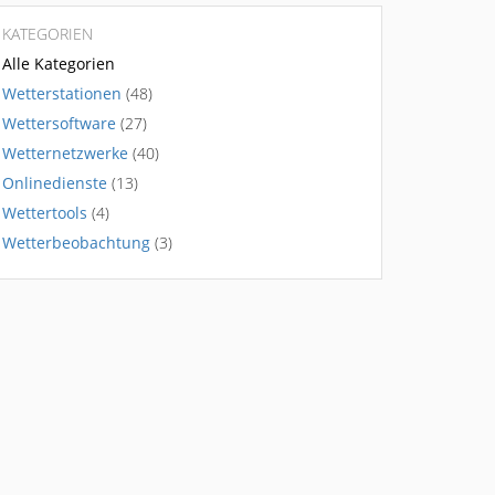
KATEGORIEN
Alle Kategorien
Wetterstationen
(48)
Wettersoftware
(27)
Wetternetzwerke
(40)
Onlinedienste
(13)
Wettertools
(4)
Wetterbeobachtung
(3)