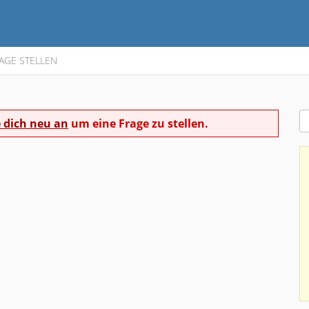
AGE STELLEN
 dich neu an
um eine Frage zu stellen.