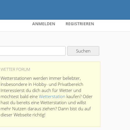
ANMELDEN
REGISTRIEREN
WETTER FORUM
Wetterstationen werden immer beliebter,
insbesondere in Hobby- und Privatbereich
Interessierst du dich auch für Wetter und
möchtest bald eine
Wetterstation
kaufen? Oder
hast du bereits eine Wetterstation und willst
mehr Nutzen daraus ziehen? Dann bist du auf
dieser Webseite richtig!