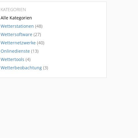
KATEGORIEN
Alle Kategorien
Wetterstationen
(48)
Wettersoftware
(27)
Wetternetzwerke
(40)
Onlinedienste
(13)
Wettertools
(4)
Wetterbeobachtung
(3)