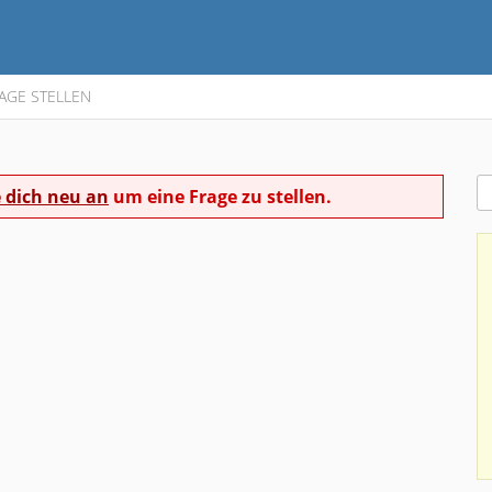
AGE STELLEN
 dich neu an
um eine Frage zu stellen.