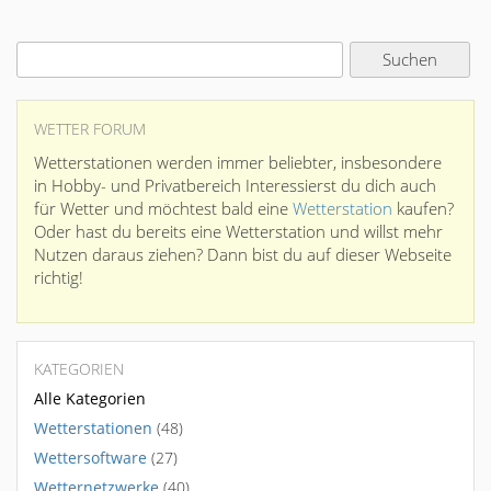
WETTER FORUM
Wetterstationen werden immer beliebter, insbesondere
in Hobby- und Privatbereich Interessierst du dich auch
für Wetter und möchtest bald eine
Wetterstation
kaufen?
Oder hast du bereits eine Wetterstation und willst mehr
Nutzen daraus ziehen? Dann bist du auf dieser Webseite
richtig!
KATEGORIEN
Alle Kategorien
Wetterstationen
(48)
Wettersoftware
(27)
Wetternetzwerke
(40)