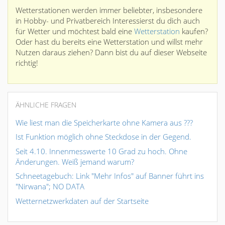
Wetterstationen werden immer beliebter, insbesondere
in Hobby- und Privatbereich Interessierst du dich auch
für Wetter und möchtest bald eine
Wetterstation
kaufen?
Oder hast du bereits eine Wetterstation und willst mehr
Nutzen daraus ziehen? Dann bist du auf dieser Webseite
richtig!
ÄHNLICHE FRAGEN
Wie liest man die Speicherkarte ohne Kamera aus ???
Ist Funktion möglich ohne Steckdose in der Gegend.
Seit 4.10. Innenmesswerte 10 Grad zu hoch. Ohne
Änderungen. Weiß jemand warum?
Schneetagebuch: Link "Mehr Infos" auf Banner führt ins
"Nirwana"; NO DATA
Wetternetzwerkdaten auf der Startseite