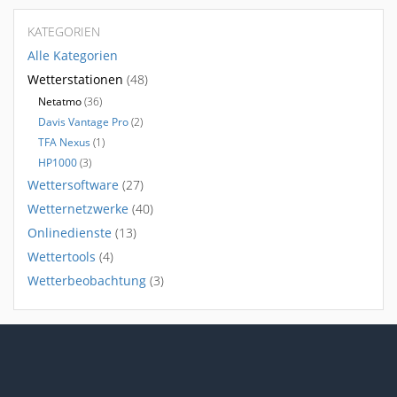
KATEGORIEN
Alle Kategorien
Wetterstationen
(48)
Netatmo
(36)
Davis Vantage Pro
(2)
TFA Nexus
(1)
HP1000
(3)
Wettersoftware
(27)
Wetternetzwerke
(40)
Onlinedienste
(13)
Wettertools
(4)
Wetterbeobachtung
(3)