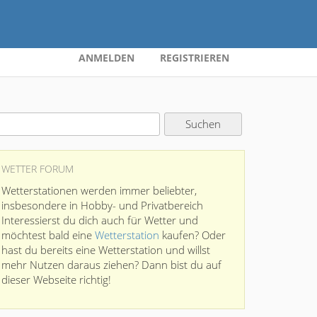
ANMELDEN
REGISTRIEREN
WETTER FORUM
Wetterstationen werden immer beliebter,
insbesondere in Hobby- und Privatbereich
Interessierst du dich auch für Wetter und
möchtest bald eine
Wetterstation
kaufen? Oder
hast du bereits eine Wetterstation und willst
mehr Nutzen daraus ziehen? Dann bist du auf
dieser Webseite richtig!