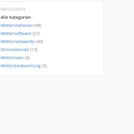
KATEGORIEN
Alle Kategorien
Wetterstationen
(48)
Wettersoftware
(27)
Wetternetzwerke
(40)
Onlinedienste
(13)
Wettertools
(4)
Wetterbeobachtung
(3)