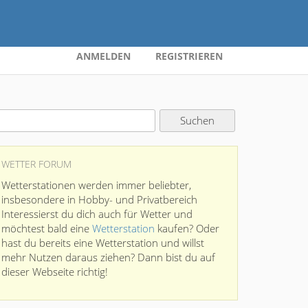
ANMELDEN
REGISTRIEREN
WETTER FORUM
Wetterstationen werden immer beliebter,
insbesondere in Hobby- und Privatbereich
Interessierst du dich auch für Wetter und
möchtest bald eine
Wetterstation
kaufen? Oder
hast du bereits eine Wetterstation und willst
mehr Nutzen daraus ziehen? Dann bist du auf
dieser Webseite richtig!