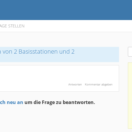
AGE STELLEN
n von 2 Basisstationen und 2
ich neu an
um die Frage zu beantworten.