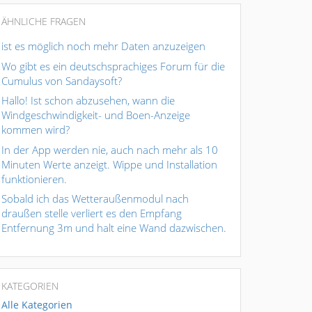
ÄHNLICHE FRAGEN
ist es möglich noch mehr Daten anzuzeigen
Wo gibt es ein deutschsprachiges Forum für die
Cumulus von Sandaysoft?
Hallo! Ist schon abzusehen, wann die
Windgeschwindigkeit- und Boen-Anzeige
kommen wird?
In der App werden nie, auch nach mehr als 10
Minuten Werte anzeigt. Wippe und Installation
funktionieren.
Sobald ich das Wetteraußenmodul nach
draußen stelle verliert es den Empfang
Entfernung 3m und halt eine Wand dazwischen.
KATEGORIEN
Alle Kategorien