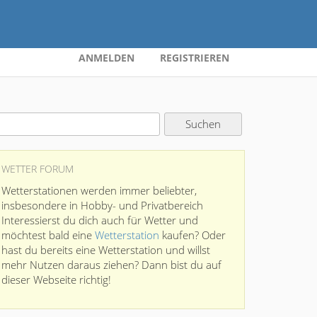
ANMELDEN
REGISTRIEREN
WETTER FORUM
Wetterstationen werden immer beliebter,
insbesondere in Hobby- und Privatbereich
Interessierst du dich auch für Wetter und
möchtest bald eine
Wetterstation
kaufen? Oder
hast du bereits eine Wetterstation und willst
mehr Nutzen daraus ziehen? Dann bist du auf
dieser Webseite richtig!