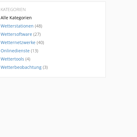
KATEGORIEN
Alle Kategorien
Wetterstationen
(48)
Wettersoftware
(27)
Wetternetzwerke
(40)
Onlinedienste
(13)
Wettertools
(4)
Wetterbeobachtung
(3)