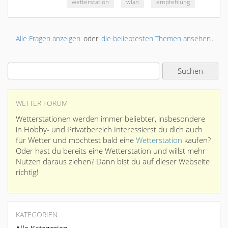
wetterstation
wlan
empfehlung
Alle Fragen anzeigen
oder
die beliebtesten Themen ansehen
.
WETTER FORUM
Wetterstationen werden immer beliebter, insbesondere
in Hobby- und Privatbereich Interessierst du dich auch
für Wetter und möchtest bald eine
Wetterstation
kaufen?
Oder hast du bereits eine Wetterstation und willst mehr
Nutzen daraus ziehen? Dann bist du auf dieser Webseite
richtig!
KATEGORIEN