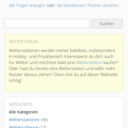
Alle Fragen anzeigen
oder
die beliebtesten Themen ansehen
.
WETTER FORUM
Wetterstationen werden immer beliebter, insbesondere
in Hobby- und Privatbereich Interessierst du dich auch
für Wetter und möchtest bald eine
Wetterstation
kaufen?
Oder hast du bereits eine Wetterstation und willst mehr
Nutzen daraus ziehen? Dann bist du auf dieser Webseite
richtig!
KATEGORIEN
Alle Kategorien
Wetterstationen
(48)
Wettersoftware
(27)