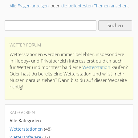
Alle Fragen anzeigen
oder
die beliebtesten Themen ansehen
.
WETTER FORUM
Wetterstationen werden immer beliebter, insbesondere
in Hobby- und Privatbereich Interessierst du dich auch
für Wetter und möchtest bald eine
Wetterstation
kaufen?
Oder hast du bereits eine Wetterstation und willst mehr
Nutzen daraus ziehen? Dann bist du auf dieser Webseite
richtig!
KATEGORIEN
Alle Kategorien
Wetterstationen
(48)
Wettersoftware
(27)