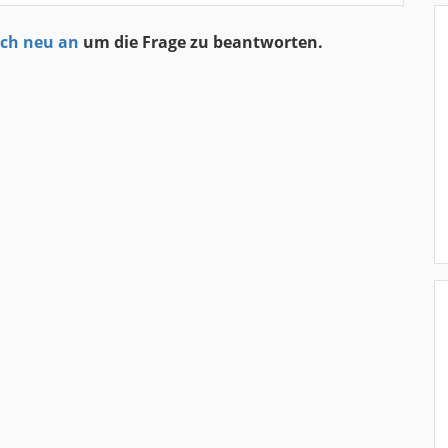
ich neu an
um die Frage zu beantworten.