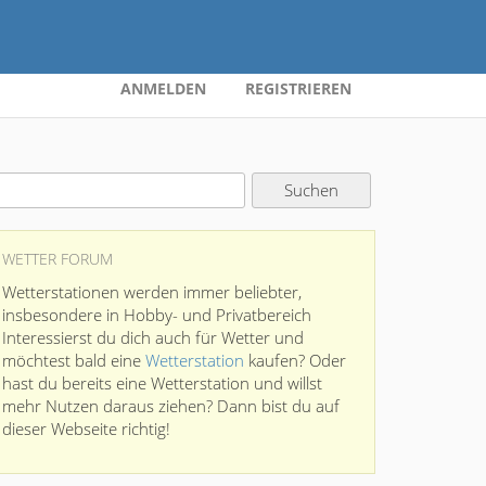
ANMELDEN
REGISTRIEREN
WETTER FORUM
Wetterstationen werden immer beliebter,
insbesondere in Hobby- und Privatbereich
Interessierst du dich auch für Wetter und
möchtest bald eine
Wetterstation
kaufen? Oder
hast du bereits eine Wetterstation und willst
mehr Nutzen daraus ziehen? Dann bist du auf
dieser Webseite richtig!