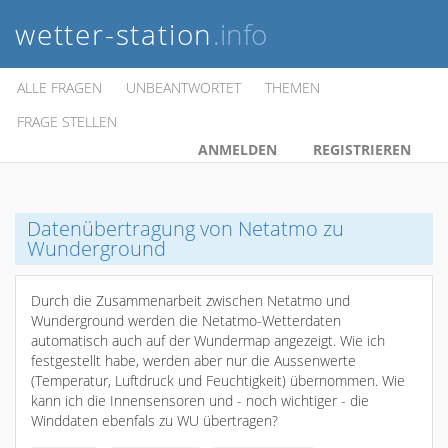
wetter-station
.info
ALLE FRAGEN
UNBEANTWORTET
THEMEN
FRAGE STELLEN
ANMELDEN
REGISTRIEREN
Datenübertragung von Netatmo zu
Wunderground
Durch die Zusammenarbeit zwischen Netatmo und
Wunderground werden die Netatmo-Wetterdaten
automatisch auch auf der Wundermap angezeigt. Wie ich
festgestellt habe, werden aber nur die Aussenwerte
(Temperatur, Luftdruck und Feuchtigkeit) übernommen. Wie
kann ich die Innensensoren und - noch wichtiger - die
Winddaten ebenfals zu WU übertragen?