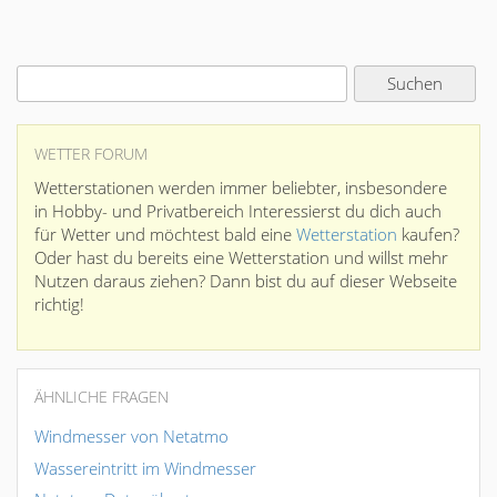
WETTER FORUM
Wetterstationen werden immer beliebter, insbesondere
in Hobby- und Privatbereich Interessierst du dich auch
für Wetter und möchtest bald eine
Wetterstation
kaufen?
Oder hast du bereits eine Wetterstation und willst mehr
Nutzen daraus ziehen? Dann bist du auf dieser Webseite
richtig!
ÄHNLICHE FRAGEN
Windmesser von Netatmo
Wassereintritt im Windmesser