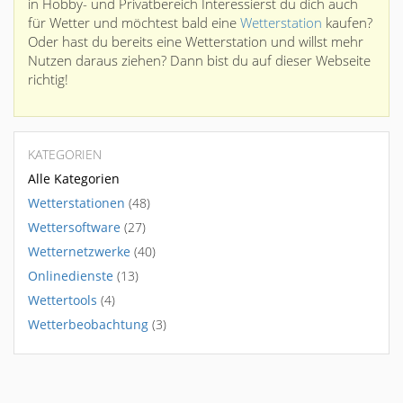
in Hobby- und Privatbereich Interessierst du dich auch
für Wetter und möchtest bald eine
Wetterstation
kaufen?
Oder hast du bereits eine Wetterstation und willst mehr
Nutzen daraus ziehen? Dann bist du auf dieser Webseite
richtig!
KATEGORIEN
Alle Kategorien
Wetterstationen
(48)
Wettersoftware
(27)
Wetternetzwerke
(40)
Onlinedienste
(13)
Wettertools
(4)
Wetterbeobachtung
(3)