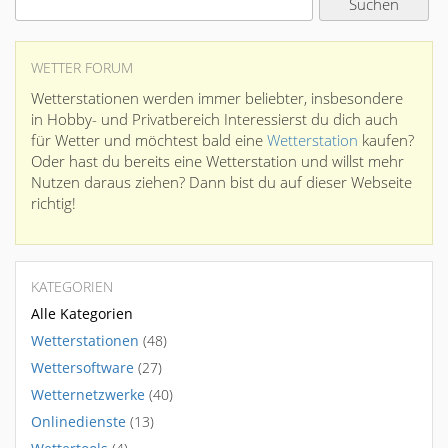
WETTER FORUM
Wetterstationen werden immer beliebter, insbesondere
in Hobby- und Privatbereich Interessierst du dich auch
für Wetter und möchtest bald eine
Wetterstation
kaufen?
Oder hast du bereits eine Wetterstation und willst mehr
Nutzen daraus ziehen? Dann bist du auf dieser Webseite
richtig!
KATEGORIEN
Alle Kategorien
Wetterstationen
(48)
Wettersoftware
(27)
Wetternetzwerke
(40)
Onlinedienste
(13)