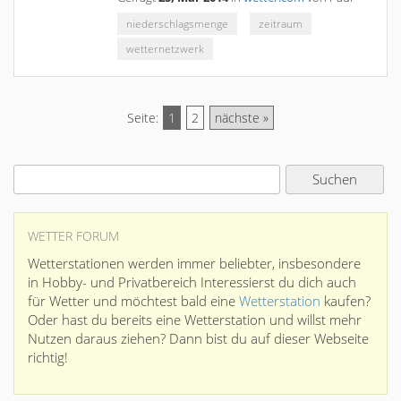
niederschlagsmenge
zeitraum
wetternetzwerk
Seite:
1
2
nächste »
WETTER FORUM
Wetterstationen werden immer beliebter, insbesondere
in Hobby- und Privatbereich Interessierst du dich auch
für Wetter und möchtest bald eine
Wetterstation
kaufen?
Oder hast du bereits eine Wetterstation und willst mehr
Nutzen daraus ziehen? Dann bist du auf dieser Webseite
richtig!