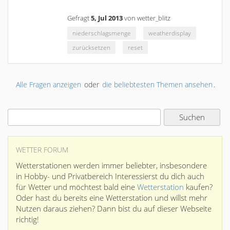
Gefragt
5, Jul 2013
von
wetter_blitz
niederschlagsmenge
weatherdisplay
zurücksetzen
reset
Alle Fragen anzeigen
oder
die beliebtesten Themen ansehen
.
WETTER FORUM
Wetterstationen werden immer beliebter, insbesondere
in Hobby- und Privatbereich Interessierst du dich auch
für Wetter und möchtest bald eine
Wetterstation
kaufen?
Oder hast du bereits eine Wetterstation und willst mehr
Nutzen daraus ziehen? Dann bist du auf dieser Webseite
richtig!