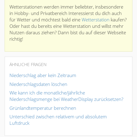
Wetterstationen werden immer beliebter, insbesondere
in Hobby- und Privatbereich Interessierst du dich auch
für Wetter und möchtest bald eine
Wetterstation
kaufen?
Oder hast du bereits eine Wetterstation und willst mehr
Nutzen daraus ziehen? Dann bist du auf dieser Webseite
richtig!
ÄHNLICHE FRAGEN
Niederschlag aber kein Zeitraum
Niederschlagsdaten löschen
Wie kann ich die monatliche/jährliche
Niederschlagsmenge bei WeatherDisplay zurücksetzen?
Grünlandtemperatur berechnen
Unterschied zwischen relativem und absolutem
Luftdruck