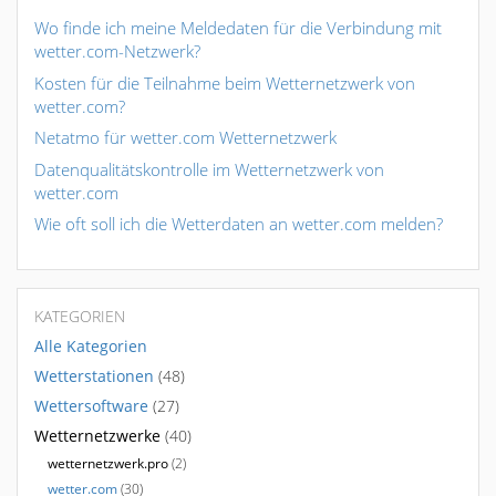
Wo finde ich meine Meldedaten für die Verbindung mit
wetter.com-Netzwerk?
Kosten für die Teilnahme beim Wetternetzwerk von
wetter.com?
Netatmo für wetter.com Wetternetzwerk
Datenqualitätskontrolle im Wetternetzwerk von
wetter.com
Wie oft soll ich die Wetterdaten an wetter.com melden?
KATEGORIEN
Alle Kategorien
Wetterstationen
(48)
Wettersoftware
(27)
Wetternetzwerke
(40)
wetternetzwerk.pro
(2)
wetter.com
(30)