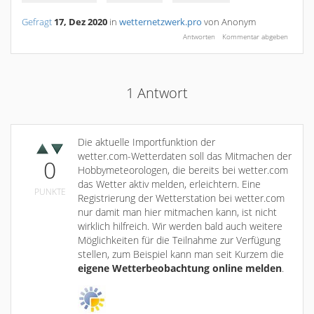
Gefragt
17, Dez 2020
in
wetternetzwerk.pro
von
Anonym
1
Antwort
Die aktuelle Importfunktion der
wetter.com-Wetterdaten soll das Mitmachen der
0
Hobbymeteorologen, die bereits bei wetter.com
das Wetter aktiv melden, erleichtern. Eine
PUNKTE
Registrierung der Wetterstation bei wetter.com
nur damit man hier mitmachen kann, ist nicht
wirklich hilfreich. Wir werden bald auch weitere
Möglichkeiten für die Teilnahme zur Verfügung
stellen, zum Beispiel kann man seit Kurzem die
eigene Wetterbeobachtung online melden
.