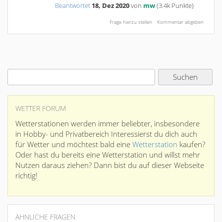
Beantwortet
18, Dez 2020
von
mw
(
3.4k
Punkte)
WETTER FORUM
Wetterstationen werden immer beliebter, insbesondere
in Hobby- und Privatbereich Interessierst du dich auch
für Wetter und möchtest bald eine
Wetterstation
kaufen?
Oder hast du bereits eine Wetterstation und willst mehr
Nutzen daraus ziehen? Dann bist du auf dieser Webseite
richtig!
ÄHNLICHE FRAGEN