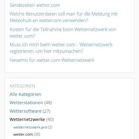
Sendezeiten wetter.com
Welche Benutzerdaten soll man für die Meldung mit
Meteohub an wettercom verwenden?
Kosten für die Teilnahme beim Wetternetzwerk von
wetter.com?
Muss ich mich beim wetter.com - Wetternetzwerk
registrieren, um hier mitzumachen?
Netatmo für wetter.com Wetternetzwerk
KATEGORIEN
Alle Kategorien
Wetterstationen
(48)
Wettersoftware
(27)
Wetternetzwerke
(40)
wetternetzwerk.pro
(2)
wetter.com
(30)