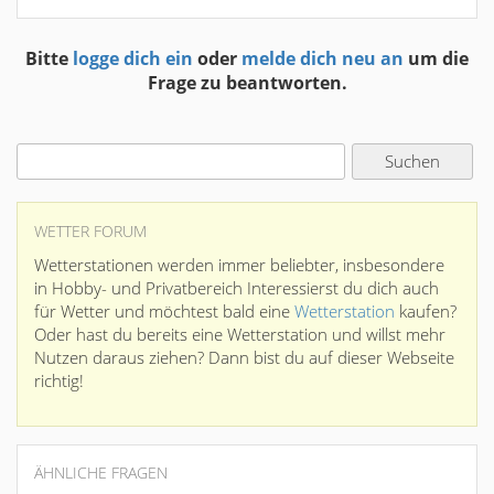
Bitte
logge dich ein
oder
melde dich neu an
um die
Frage zu beantworten.
WETTER FORUM
Wetterstationen werden immer beliebter, insbesondere
in Hobby- und Privatbereich Interessierst du dich auch
für Wetter und möchtest bald eine
Wetterstation
kaufen?
Oder hast du bereits eine Wetterstation und willst mehr
Nutzen daraus ziehen? Dann bist du auf dieser Webseite
richtig!
ÄHNLICHE FRAGEN