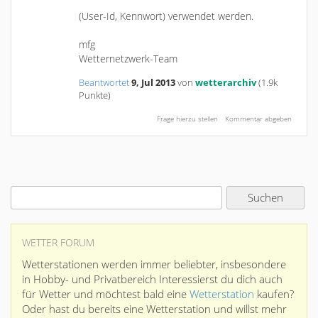
(User-Id, Kennwort) verwendet werden.
mfg
Wetternetzwerk-Team
Beantwortet
9, Jul 2013
von
wetterarchiv
(
1.9k
Punkte)
WETTER FORUM
Wetterstationen werden immer beliebter, insbesondere
in Hobby- und Privatbereich Interessierst du dich auch
für Wetter und möchtest bald eine
Wetterstation
kaufen?
Oder hast du bereits eine Wetterstation und willst mehr