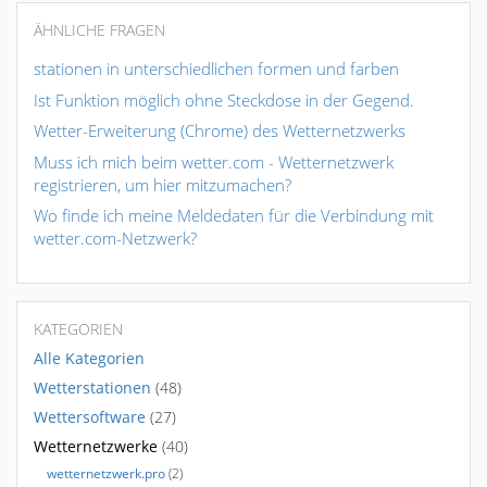
ÄHNLICHE FRAGEN
stationen in unterschiedlichen formen und farben
Ist Funktion möglich ohne Steckdose in der Gegend.
Wetter-Erweiterung (Chrome) des Wetternetzwerks
Muss ich mich beim wetter.com - Wetternetzwerk
registrieren, um hier mitzumachen?
Wo finde ich meine Meldedaten für die Verbindung mit
wetter.com-Netzwerk?
KATEGORIEN
Alle Kategorien
Wetterstationen
(48)
Wettersoftware
(27)
Wetternetzwerke
(40)
wetternetzwerk.pro
(2)