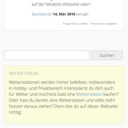
auf der Netatmo-Webseite oder?
Beantwortet
14, Mär 2016
von
Jan
WETTER FORUM
Wetterstationen werden immer beliebter, insbesondere
in Hobby- und Privatbereich Interessierst du dich auch
für Wetter und möchtest bald eine
Wetterstation
kaufen?
Oder hast du bereits eine Wetterstation und willst mehr
Nutzen daraus ziehen? Dann bist du auf dieser Webseite
richtig!