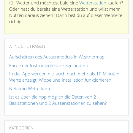
für Wetter und möchtest bald eine
Wetterstation
kaufen?
Oder hast du bereits eine Wetterstation und willst mehr
Nutzen daraus ziehen? Dann bist du auf dieser Webseite
richtig!
ÄHNLICHE FRAGEN
Aufscheinen des Aussenmoduls in Weathermap
Farbe der Instrumentenanzeige ändern
In der App werden nie, auch nach mehr als 10 Minuten
Werte anzeigt. Wippe und Installation funktionieren.
Netatmo Wetterkarte
Ist es über die App möglich die Daten von 2
Basisstationen und 2 Aussenstationen zu sehen?
KATEGORIEN