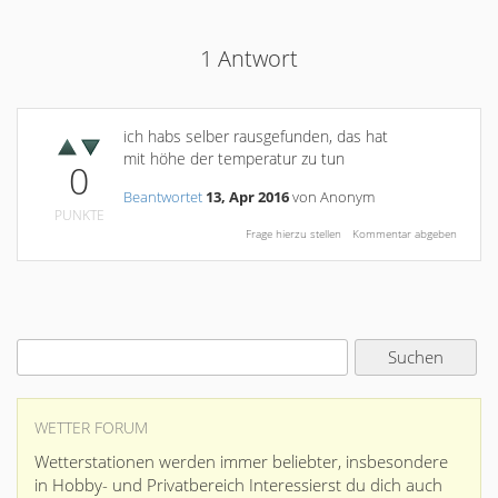
1
Antwort
ich habs selber rausgefunden, das hat
mit höhe der temperatur zu tun
0
Beantwortet
13, Apr 2016
von
Anonym
PUNKTE
WETTER FORUM
Wetterstationen werden immer beliebter, insbesondere
in Hobby- und Privatbereich Interessierst du dich auch