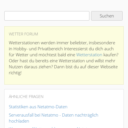
WETTER FORUM
Wetterstationen werden immer beliebter, insbesondere
in Hobby- und Privatbereich Interessierst du dich auch
für Wetter und möchtest bald eine
Wetterstation
kaufen?
Oder hast du bereits eine Wetterstation und willst mehr
Nutzen daraus ziehen? Dann bist du auf dieser Webseite
richtig!
ÄHNLICHE FRAGEN
Statistiken aus Netatmo-Daten
Serverausfall bei Netatmo - Daten nachträglich
hochladen