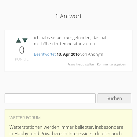
1
Antwort
ich habs selber rausgefunden, das hat
mit höhe der temperatur zu tun
0
Beantwortet
13, Apr 2016
von
Anonym
PUNKTE
WETTER FORUM
Wetterstationen werden immer beliebter, insbesondere
in Hobby- und Privatbereich Interessierst du dich auch