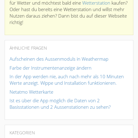
für Wetter und möchtest bald eine
Wetterstation
kaufen?
Oder hast du bereits eine Wetterstation und willst mehr
Nutzen daraus ziehen? Dann bist du auf dieser Webseite
richtig!
ÄHNLICHE FRAGEN
Aufscheinen des Aussenmoduls in Weathermap
Farbe der Instrumentenanzeige ändern
In der App werden nie, auch nach mehr als 10 Minuten
Werte anzeigt. Wippe und Installation funktionieren.
Netatmo Wetterkarte
Ist es über die App möglich die Daten von 2
Basisstationen und 2 Aussenstationen zu sehen?
KATEGORIEN