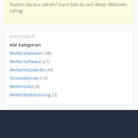
Nutzen daraus ziehen? Dann bist du auf dieser Webseite
richtig!
KATEGORIEN
Alle Kategorien
Wetterstationen
(48)
Wettersoftware
(27)
Wetternetzwerke
(40)
Onlinedienste
(13)
Wettertools
(4)
Wetterbeobachtung
(3)