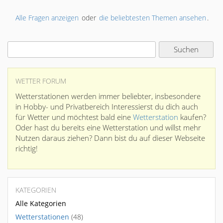
Alle Fragen anzeigen
oder
die beliebtesten Themen ansehen
.
WETTER FORUM
Wetterstationen werden immer beliebter, insbesondere
in Hobby- und Privatbereich Interessierst du dich auch
für Wetter und möchtest bald eine
Wetterstation
kaufen?
Oder hast du bereits eine Wetterstation und willst mehr
Nutzen daraus ziehen? Dann bist du auf dieser Webseite
richtig!
KATEGORIEN
Alle Kategorien
Wetterstationen
(48)