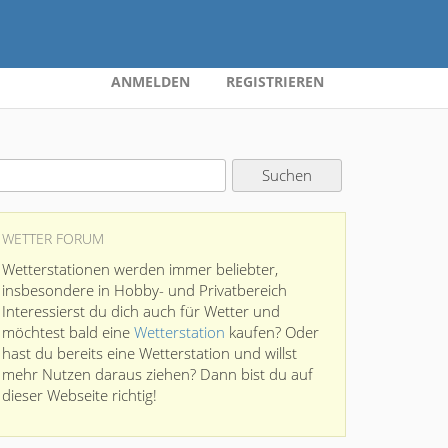
ANMELDEN
REGISTRIEREN
WETTER FORUM
Wetterstationen werden immer beliebter,
insbesondere in Hobby- und Privatbereich
Interessierst du dich auch für Wetter und
möchtest bald eine
Wetterstation
kaufen? Oder
hast du bereits eine Wetterstation und willst
mehr Nutzen daraus ziehen? Dann bist du auf
dieser Webseite richtig!