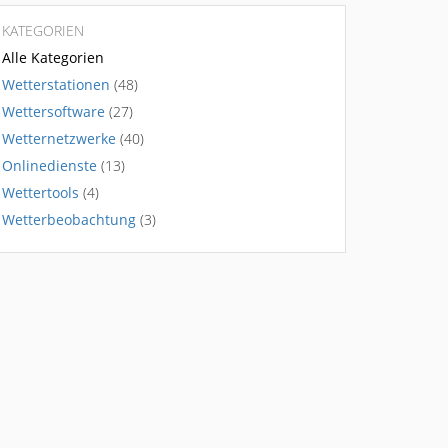
KATEGORIEN
Alle Kategorien
Wetterstationen
(48)
Wettersoftware
(27)
Wetternetzwerke
(40)
Onlinedienste
(13)
Wettertools
(4)
Wetterbeobachtung
(3)