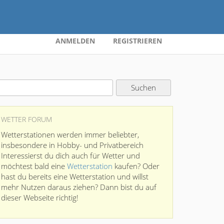
ANMELDEN
REGISTRIEREN
WETTER FORUM
Wetterstationen werden immer beliebter,
insbesondere in Hobby- und Privatbereich
Interessierst du dich auch für Wetter und
möchtest bald eine
Wetterstation
kaufen? Oder
hast du bereits eine Wetterstation und willst
mehr Nutzen daraus ziehen? Dann bist du auf
dieser Webseite richtig!