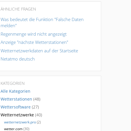
ÄHNLICHE FRAGEN
Was bedeutet die Funktion "Falsche Daten
melden"
Regenmenge wird nicht angezeigt
Anzeige "nächste Wetterstationen"
Wetternetzwerkdaten auf der Startseite
Netatmo deutsch
KATEGORIEN
Alle Kategorien
Wetterstationen
(48)
Wettersoftware
(27)
Wetternetzwerke
(40)
wetternetzwerk.pro
(2)
wetter.com
(30)