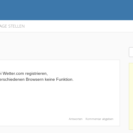
AGE STELLEN
 Wetter.com registrieren,
f verschiedenen Browsern keine Funktion.