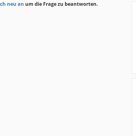
ich neu an
um die Frage zu beantworten.