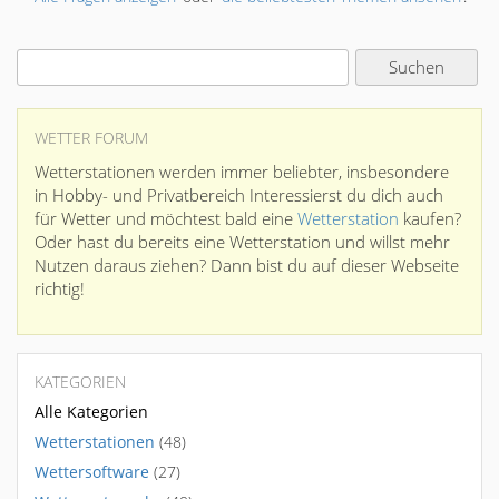
WETTER FORUM
Wetterstationen werden immer beliebter, insbesondere
in Hobby- und Privatbereich Interessierst du dich auch
für Wetter und möchtest bald eine
Wetterstation
kaufen?
Oder hast du bereits eine Wetterstation und willst mehr
Nutzen daraus ziehen? Dann bist du auf dieser Webseite
richtig!
KATEGORIEN
Alle Kategorien
Wetterstationen
(48)
Wettersoftware
(27)