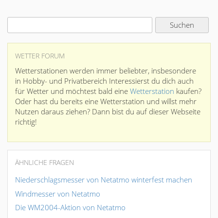
WETTER FORUM
Wetterstationen werden immer beliebter, insbesondere
in Hobby- und Privatbereich Interessierst du dich auch
für Wetter und möchtest bald eine
Wetterstation
kaufen?
Oder hast du bereits eine Wetterstation und willst mehr
Nutzen daraus ziehen? Dann bist du auf dieser Webseite
richtig!
ÄHNLICHE FRAGEN
Niederschlagsmesser von Netatmo winterfest machen
Windmesser von Netatmo
Die WM2004-Aktion von Netatmo