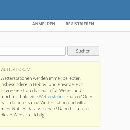
ANMELDEN
REGISTRIEREN
WETTER FORUM
Wetterstationen werden immer beliebter,
insbesondere in Hobby- und Privatbereich
Interessierst du dich auch für Wetter und
möchtest bald eine
Wetterstation
kaufen? Oder
hast du bereits eine Wetterstation und willst
mehr Nutzen daraus ziehen? Dann bist du auf
dieser Webseite richtig!