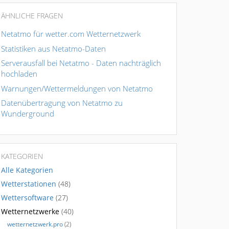
ÄHNLICHE FRAGEN
Netatmo für wetter.com Wetternetzwerk
Statistiken aus Netatmo-Daten
Serverausfall bei Netatmo - Daten nachträglich
hochladen
Warnungen/Wettermeldungen von Netatmo
Datenübertragung von Netatmo zu
Wunderground
KATEGORIEN
Alle Kategorien
Wetterstationen
(48)
Wettersoftware
(27)
Wetternetzwerke
(40)
wetternetzwerk.pro
(2)