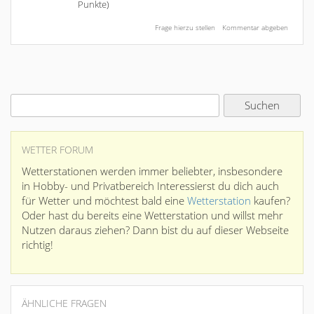
Punkte)
WETTER FORUM
Wetterstationen werden immer beliebter, insbesondere
in Hobby- und Privatbereich Interessierst du dich auch
für Wetter und möchtest bald eine
Wetterstation
kaufen?
Oder hast du bereits eine Wetterstation und willst mehr
Nutzen daraus ziehen? Dann bist du auf dieser Webseite
richtig!
ÄHNLICHE FRAGEN