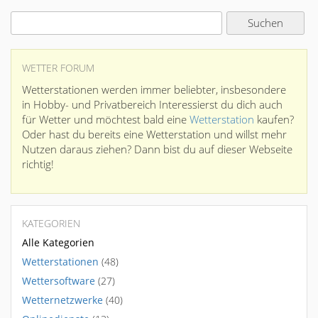
WETTER FORUM
Wetterstationen werden immer beliebter, insbesondere
in Hobby- und Privatbereich Interessierst du dich auch
für Wetter und möchtest bald eine
Wetterstation
kaufen?
Oder hast du bereits eine Wetterstation und willst mehr
Nutzen daraus ziehen? Dann bist du auf dieser Webseite
richtig!
KATEGORIEN
Alle Kategorien
Wetterstationen
(48)
Wettersoftware
(27)
Wetternetzwerke
(40)