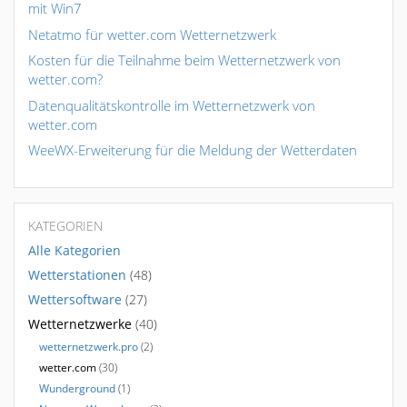
mit Win7
Netatmo für wetter.com Wetternetzwerk
Kosten für die Teilnahme beim Wetternetzwerk von
wetter.com?
Datenqualitätskontrolle im Wetternetzwerk von
wetter.com
WeeWX-Erweiterung für die Meldung der Wetterdaten
KATEGORIEN
Alle Kategorien
Wetterstationen
(48)
Wettersoftware
(27)
Wetternetzwerke
(40)
wetternetzwerk.pro
(2)
wetter.com
(30)
Wunderground
(1)