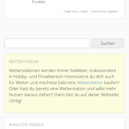
Punkte)
WETTER FORUM
Wetterstationen werden immer beliebter, insbesondere
in Hobby- und Privatbereich Interessierst du dich auch
für Wetter und möchtest bald eine
Wetterstation
kaufen?
Oder hast du bereits eine Wetterstation und willst mehr
Nutzen daraus ziehen? Dann bist du auf dieser Webseite
richtig!
ÄHNLICHE FRAGEN