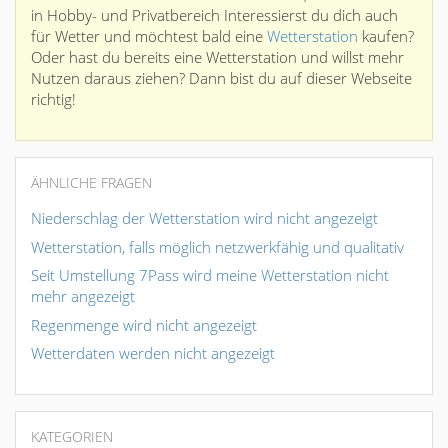
in Hobby- und Privatbereich Interessierst du dich auch
für Wetter und möchtest bald eine
Wetterstation
kaufen?
Oder hast du bereits eine Wetterstation und willst mehr
Nutzen daraus ziehen? Dann bist du auf dieser Webseite
richtig!
ÄHNLICHE FRAGEN
Niederschlag der Wetterstation wird nicht angezeigt
Wetterstation, falls möglich netzwerkfähig und qualitativ
Seit Umstellung 7Pass wird meine Wetterstation nicht
mehr angezeigt
Regenmenge wird nicht angezeigt
Wetterdaten werden nicht angezeigt
KATEGORIEN