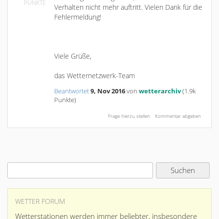
PUNKTE
Verhalten nicht mehr auftritt. Vielen Dank für die
Fehlermeldung!
Viele Grüße,
das Wetternetzwerk-Team
Beantwortet
9, Nov 2016
von
wetterarchiv
(
1.9k
Punkte)
WETTER FORUM
Wetterstationen werden immer beliebter, insbesondere