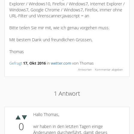
Explorer / Windows10, Firefox / Windows7, Internet Explorer /
Windows7, Google Chrome / Windows7, Firefox, immer ohne
URL-Filter und Virenscanner,Javascript = an
Bitte teilen Sie mir mit, wie ich genau vorgehen muss.
Mit bestem Dank und freundlichen Grüssen,
Thomas
Gefragt
17, Okt 2016
in
wetter.com
von
Thomas
1
Antwort
Hallo Thomas,
0
wir haben in den letzten Tagen einige
Änderungen durchgeführt, damit dieses