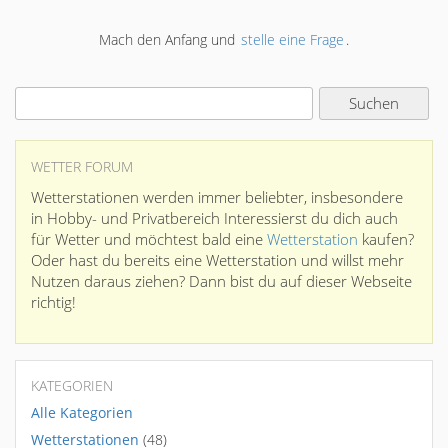
Mach den Anfang und
stelle eine Frage
.
WETTER FORUM
Wetterstationen werden immer beliebter, insbesondere
in Hobby- und Privatbereich Interessierst du dich auch
für Wetter und möchtest bald eine
Wetterstation
kaufen?
Oder hast du bereits eine Wetterstation und willst mehr
Nutzen daraus ziehen? Dann bist du auf dieser Webseite
richtig!
KATEGORIEN
Alle Kategorien
Wetterstationen
(48)