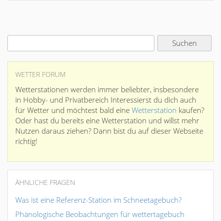
WETTER FORUM
Wetterstationen werden immer beliebter, insbesondere
in Hobby- und Privatbereich Interessierst du dich auch
für Wetter und möchtest bald eine
Wetterstation
kaufen?
Oder hast du bereits eine Wetterstation und willst mehr
Nutzen daraus ziehen? Dann bist du auf dieser Webseite
richtig!
ÄHNLICHE FRAGEN
Was ist eine Referenz-Station im Schneetagebuch?
Phänologische Beobachtungen für wettertagebuch