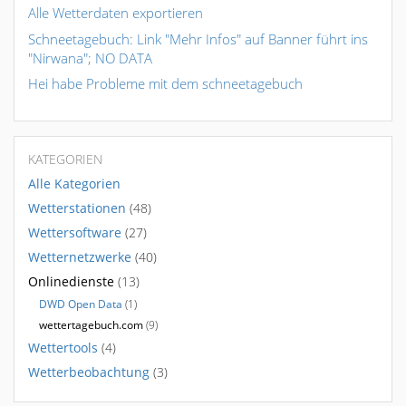
Alle Wetterdaten exportieren
Schneetagebuch: Link "Mehr Infos" auf Banner führt ins
"Nirwana"; NO DATA
Hei habe Probleme mit dem schneetagebuch
KATEGORIEN
Alle Kategorien
Wetterstationen
(48)
Wettersoftware
(27)
Wetternetzwerke
(40)
Onlinedienste
(13)
DWD Open Data
(1)
wettertagebuch.com
(9)
Wettertools
(4)
Wetterbeobachtung
(3)