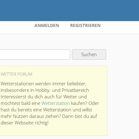
ANMELDEN
REGISTRIEREN
WETTER FORUM
Wetterstationen werden immer beliebter,
insbesondere in Hobby- und Privatbereich
Interessierst du dich auch für Wetter und
möchtest bald eine
Wetterstation
kaufen? Oder
hast du bereits eine Wetterstation und willst
mehr Nutzen daraus ziehen? Dann bist du auf
dieser Webseite richtig!