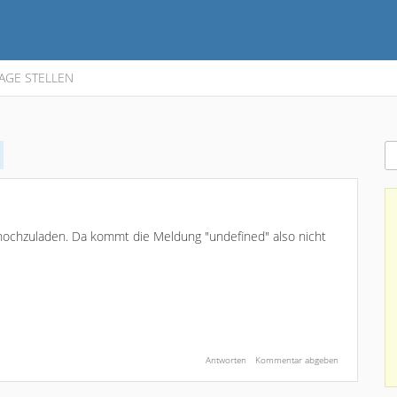
AGE STELLEN
hochzuladen. Da kommt die Meldung "undefined" also nicht