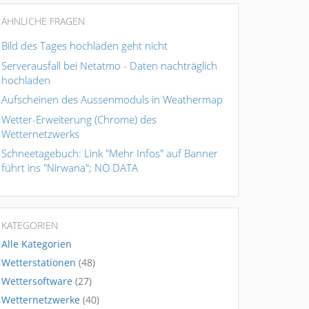
ÄHNLICHE FRAGEN
Bild des Tages hochladen geht nicht
Serverausfall bei Netatmo - Daten nachträglich
hochladen
Aufscheinen des Aussenmoduls in Weathermap
Wetter-Erweiterung (Chrome) des
Wetternetzwerks
Schneetagebuch: Link "Mehr Infos" auf Banner
führt ins "Nirwana"; NO DATA
KATEGORIEN
Alle Kategorien
Wetterstationen
(48)
Wettersoftware
(27)
Wetternetzwerke
(40)