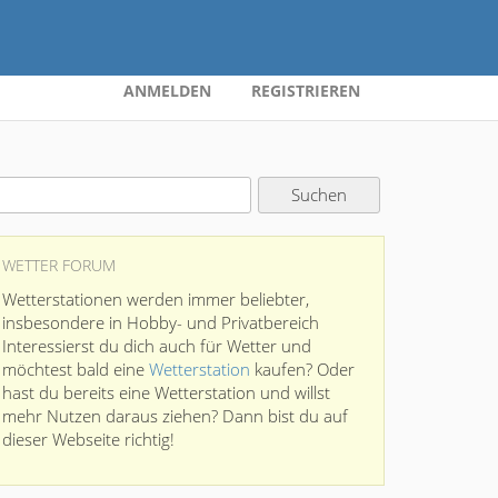
ANMELDEN
REGISTRIEREN
WETTER FORUM
Wetterstationen werden immer beliebter,
insbesondere in Hobby- und Privatbereich
Interessierst du dich auch für Wetter und
möchtest bald eine
Wetterstation
kaufen? Oder
hast du bereits eine Wetterstation und willst
mehr Nutzen daraus ziehen? Dann bist du auf
dieser Webseite richtig!