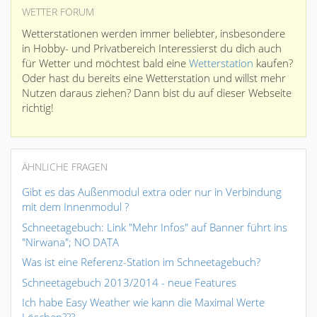
WETTER FORUM
Wetterstationen werden immer beliebter, insbesondere
in Hobby- und Privatbereich Interessierst du dich auch
für Wetter und möchtest bald eine
Wetterstation
kaufen?
Oder hast du bereits eine Wetterstation und willst mehr
Nutzen daraus ziehen? Dann bist du auf dieser Webseite
richtig!
ÄHNLICHE FRAGEN
Gibt es das Außenmodul extra oder nur in Verbindung
mit dem Innenmodul ?
Schneetagebuch: Link "Mehr Infos" auf Banner führt ins
"Nirwana"; NO DATA
Was ist eine Referenz-Station im Schneetagebuch?
Schneetagebuch 2013/2014 - neue Features
Ich habe Easy Weather wie kann die Maximal Werte