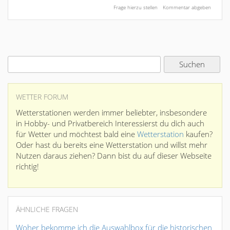
WETTER FORUM
Wetterstationen werden immer beliebter, insbesondere
in Hobby- und Privatbereich Interessierst du dich auch
für Wetter und möchtest bald eine
Wetterstation
kaufen?
Oder hast du bereits eine Wetterstation und willst mehr
Nutzen daraus ziehen? Dann bist du auf dieser Webseite
richtig!
ÄHNLICHE FRAGEN
Woher bekomme ich die Auswahlbox für die historischen