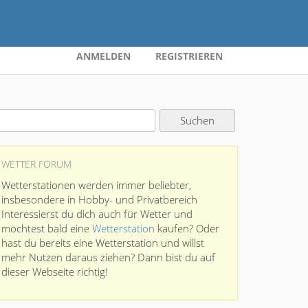
ANMELDEN
REGISTRIEREN
WETTER FORUM
Wetterstationen werden immer beliebter,
insbesondere in Hobby- und Privatbereich
Interessierst du dich auch für Wetter und
möchtest bald eine
Wetterstation
kaufen? Oder
hast du bereits eine Wetterstation und willst
mehr Nutzen daraus ziehen? Dann bist du auf
dieser Webseite richtig!