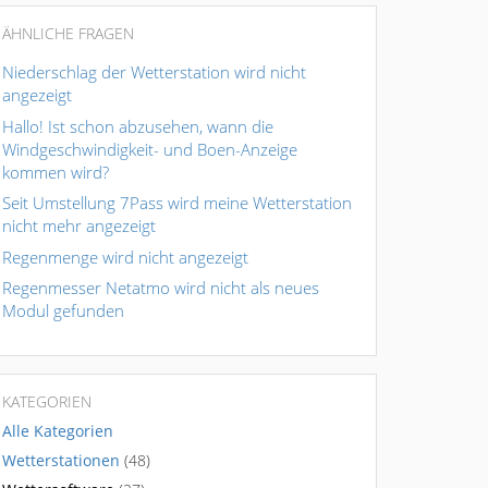
ÄHNLICHE FRAGEN
Niederschlag der Wetterstation wird nicht
angezeigt
Hallo! Ist schon abzusehen, wann die
Windgeschwindigkeit- und Boen-Anzeige
kommen wird?
Seit Umstellung 7Pass wird meine Wetterstation
nicht mehr angezeigt
Regenmenge wird nicht angezeigt
Regenmesser Netatmo wird nicht als neues
Modul gefunden
KATEGORIEN
Alle Kategorien
Wetterstationen
(48)