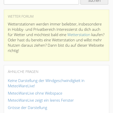
WETTER FORUM
Wetterstationen werden immer beliebter, insbesondere
in Hobby- und Privatbereich Interessierst du dich auch
für Wetter und möchtest bald eine
Wetterstation
kaufen?
Oder hast du bereits eine Wetterstation und willst mehr
Nutzen daraus ziehen? Dann bist du auf dieser Webseite
richtig!
ÄHNLICHE FRAGEN
Keine Darstellung der Windgeschwindigkeit in
MeteoWareLive!
MeteoWareLive ohne Webspace
MeteoWareLive zeigt ein leeres Fenster
Grösse der Darstellung