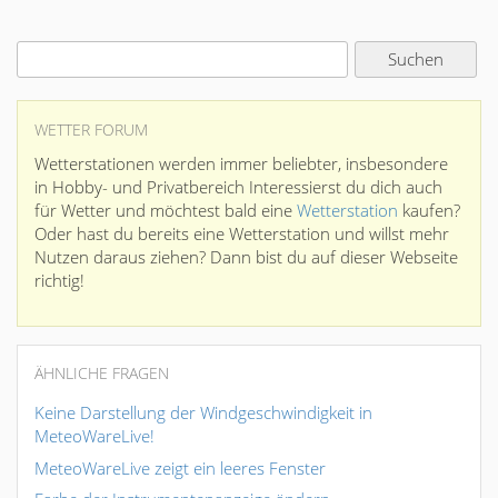
WETTER FORUM
Wetterstationen werden immer beliebter, insbesondere
in Hobby- und Privatbereich Interessierst du dich auch
für Wetter und möchtest bald eine
Wetterstation
kaufen?
Oder hast du bereits eine Wetterstation und willst mehr
Nutzen daraus ziehen? Dann bist du auf dieser Webseite
richtig!
ÄHNLICHE FRAGEN
Keine Darstellung der Windgeschwindigkeit in
MeteoWareLive!
MeteoWareLive zeigt ein leeres Fenster